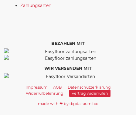
Zahlungsarten
BEZAHLEN MIT
WIR VERSENDEN MIT
Impressum
AGB
Datenschutzerklärung
Widerrufbelehrung
Vertrag widerrufen
made with ❤ by digitalraum tcc