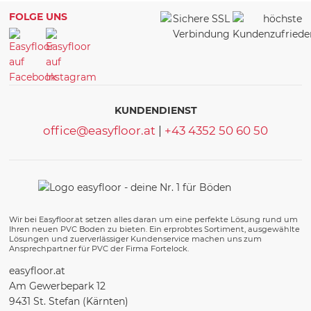
FOLGE UNS
KUNDENDIENST
office@easyfloor.at
|
+43 4352 50 60 50
Wir bei Easyfloor.at setzen alles daran um eine perfekte Lösung rund um
Ihren neuen PVC Boden zu bieten. Ein erprobtes Sortiment, ausgewählte
Lösungen und zuerverlässiger Kundenservice machen uns zum
Ansprechpartner für PVC der Firma Fortelock.
easyfloor.at
Am Gewerbepark 12
9431 St. Stefan (Kärnten)