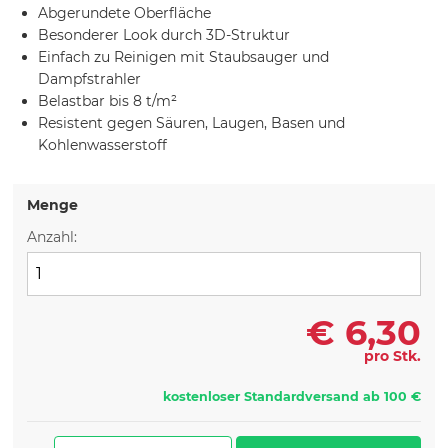
Abgerundete Oberfläche
Besonderer Look durch 3D-Struktur
Einfach zu Reinigen mit Staubsauger und
Dampfstrahler
Belastbar bis 8 t/m²
Resistent gegen Säuren, Laugen, Basen und
Kohlenwasserstoff
Menge
Anzahl:
€
6,30
pro Stk.
kostenloser Standardversand ab 100 €