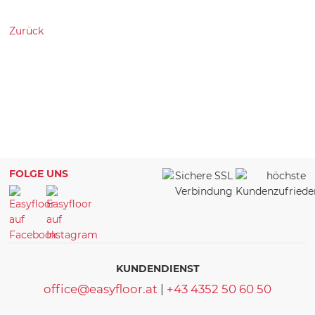
Zurück
FOLGE UNS
KUNDENDIENST
office@easyfloor.at
|
+43 4352 50 60 50