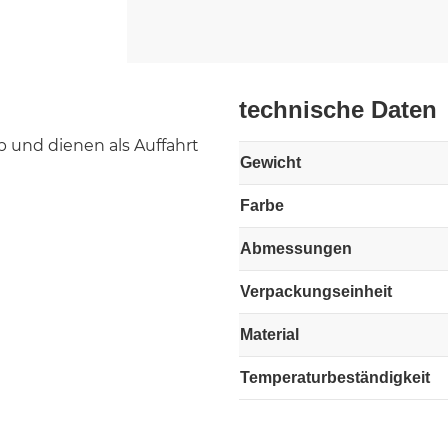
technische Daten
 und dienen als Auffahrt
Gewicht
Farbe
Abmessungen
Verpackungseinheit
Material
Temperaturbeständigkeit