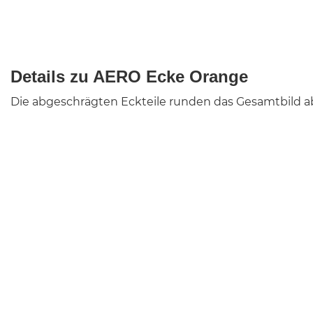
Details zu AERO Ecke Orange
Die abgeschrägten Eckteile runden das Gesamtbild ab