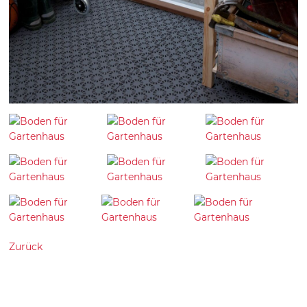
Zurück