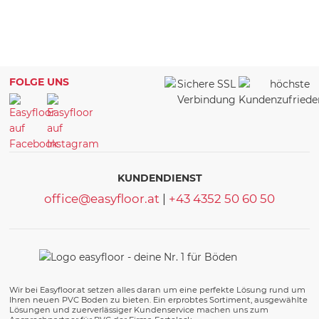
FOLGE UNS
KUNDENDIENST
office@easyfloor.at
|
+43 4352 50 60 50
Wir bei Easyfloor.at setzen alles daran um eine perfekte Lösung rund um
Ihren neuen PVC Boden zu bieten. Ein erprobtes Sortiment, ausgewählte
Lösungen und zuerverlässiger Kundenservice machen uns zum