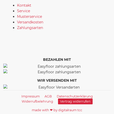
Kontakt
Service
Musterservice
Versandkosten
Zahlungsarten
BEZAHLEN MIT
WIR VERSENDEN MIT
Impressum
AGB
Datenschutzerklärung
Widerrufbelehrung
Vertrag widerrufen
made with ❤ by digitalraum tcc