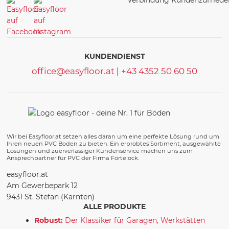
KUNDENDIENST
office@easyfloor.at
|
+43 4352 50 60 50
Wir bei Easyfloor.at setzen alles daran um eine perfekte Lösung rund um
Ihren neuen PVC Boden zu bieten. Ein erprobtes Sortiment, ausgewählte
Lösungen und zuerverlässiger Kundenservice machen uns zum
Ansprechpartner für PVC der Firma Fortelock.
easyfloor.at
Am Gewerbepark 12
9431 St. Stefan (Kärnten)
ALLE PRODUKTE
Robust:
Der Klassiker für Garagen, Werkstätten