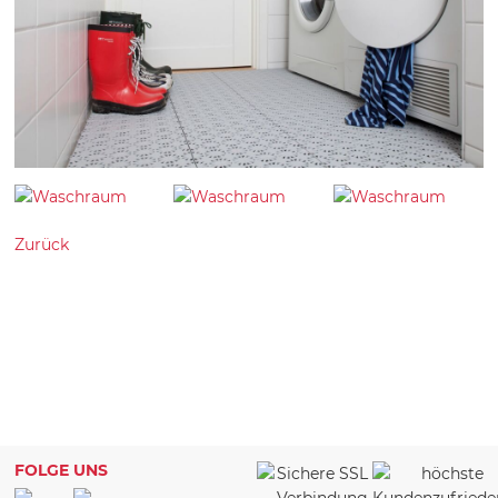
Zurück
FOLGE UNS