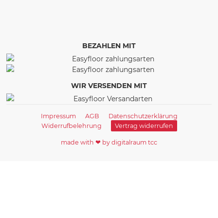
BEZAHLEN MIT
WIR VERSENDEN MIT
Impressum
AGB
Datenschutzerklärung
Widerrufbelehrung
Vertrag widerrufen
made with ❤ by digitalraum tcc