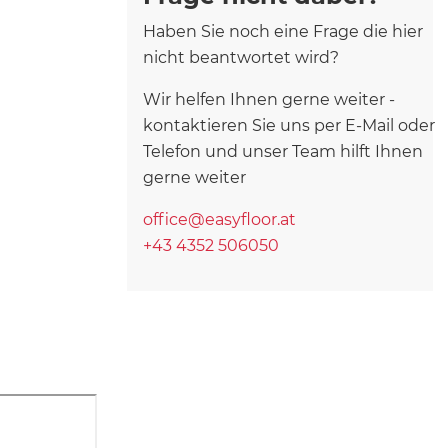
Haben Sie noch eine Frage die hier
nicht beantwortet wird?
Wir helfen Ihnen gerne weiter -
kontaktieren Sie uns per E-Mail oder
Telefon und unser Team hilft Ihnen
gerne weiter
office@easyfloor.at
+43 4352 506050