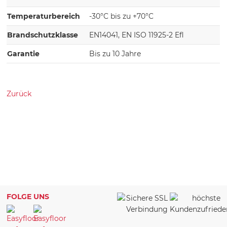
Temperaturbereich
-30°C bis zu +70°C
Brandschutzklasse
EN14041, EN ISO 11925-2 Efl
Garantie
Bis zu 10 Jahre
Zurück
FOLGE UNS