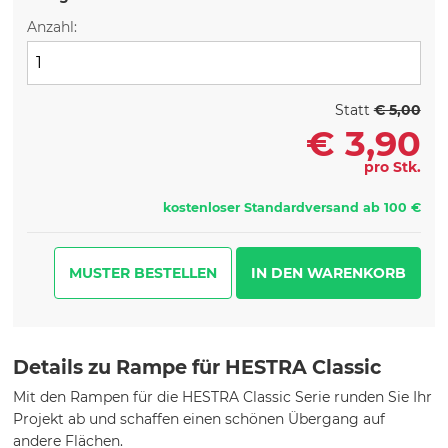
Anzahl:
Statt
€ 5,00
€
3,90
pro Stk.
kostenloser Standardversand ab 100 €
MUSTER BESTELLEN
Details zu Rampe für HESTRA Classic
Mit den Rampen für die HESTRA Classic Serie runden Sie Ihr
Projekt ab und schaffen einen schönen Übergang auf
andere Flächen.