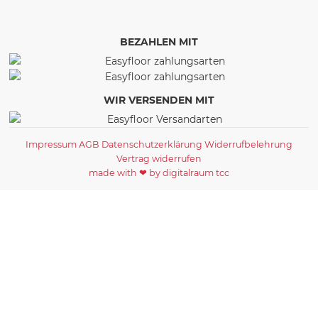
BEZAHLEN MIT
WIR VERSENDEN MIT
Impressum
AGB
Datenschutzerklärung
Widerrufbelehrung
Vertrag widerrufen
made with ❤ by digitalraum tcc