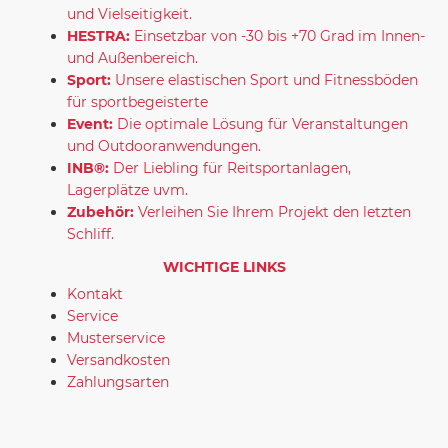
und Vielseitigkeit.
HESTRA:
Einsetzbar von -30 bis +70 Grad im Innen-
und Außenbereich.
Sport:
Unsere elastischen Sport und Fitnessböden
für sportbegeisterte
Event:
Die optimale Lösung für Veranstaltungen
und Outdooranwendungen.
INB®:
Der Liebling für Reitsportanlagen,
Lagerplätze uvm.
Zubehör:
Verleihen Sie Ihrem Projekt den letzten
Schliff.
WICHTIGE LINKS
Kontakt
Service
Musterservice
Versandkosten
Zahlungsarten