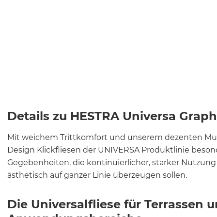
Details zu HESTRA Universa Graph
Mit weichem Trittkomfort und unserem dezenten Mus
Design Klickfliesen der UNIVERSA Produktlinie besonde
Gegebenheiten, die kontinuierlicher, starker Nutzung
ästhetisch auf ganzer Linie überzeugen sollen.
Die Universalfliese für Terrassen u