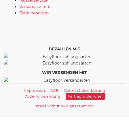
Musterservice
Versandkosten
Zahlungsarten
BEZAHLEN MIT
WIR VERSENDEN MIT
Impressum
AGB
Datenschutzerklärung
Widerrufbelehrung
Vertrag widerrufen
made with ❤ by digitalraum tcc