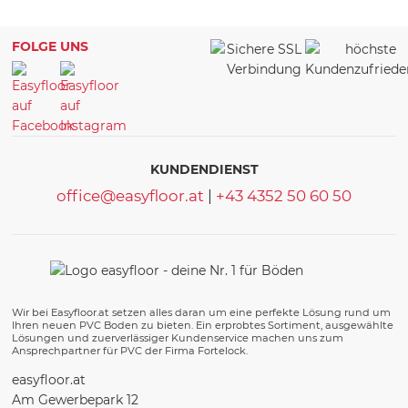
FOLGE UNS
KUNDENDIENST
office@easyfloor.at
|
+43 4352 50 60 50
Wir bei Easyfloor.at setzen alles daran um eine perfekte Lösung rund um
Ihren neuen PVC Boden zu bieten. Ein erprobtes Sortiment, ausgewählte
Lösungen und zuerverlässiger Kundenservice machen uns zum
Ansprechpartner für PVC der Firma Fortelock.
easyfloor.at
Am Gewerbepark 12