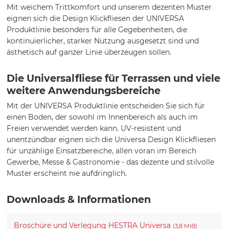
Mit weichem Trittkomfort und unserem dezenten Muster
eignen sich die Design Klickfliesen der UNIVERSA
Produktlinie besonders für alle Gegebenheiten, die
kontinuierlicher, starker Nutzung ausgesetzt sind und
ästhetisch auf ganzer Linie überzeugen sollen.
Die Universalfliese für Terrassen und viele
weitere Anwendungsbereiche
Mit der UNIVERSA Produktlinie entscheiden Sie sich für
einen Boden, der sowohl im Innenbereich als auch im
Freien verwendet werden kann. UV-resistent und
unentzündbar eignen sich die Universa Design Klickfliesen
für unzählige Einsatzbereiche, allen voran im Bereich
Gewerbe, Messe & Gastronomie - das dezente und stilvolle
Muster erscheint nie aufdringlich.
Downloads & Informationen
Broschüre und Verlegung HESTRA Universa
(3,8 MiB)