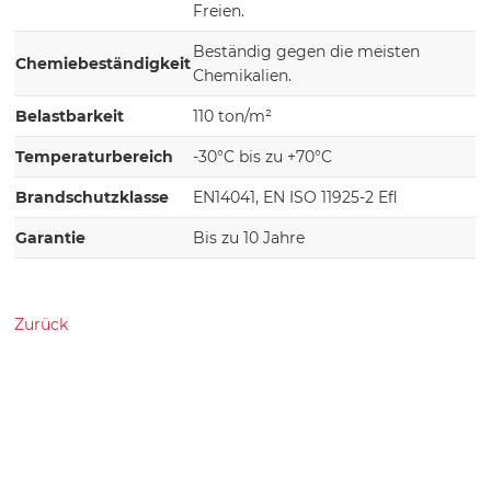
Freien.
Beständig gegen die meisten
Chemiebeständigkeit
Chemikalien.
Belastbarkeit
110 ton/m²
Temperaturbereich
-30°C bis zu +70°C
Brandschutzklasse
EN14041, EN ISO 11925-2 Efl
Garantie
Bis zu 10 Jahre
Zurück