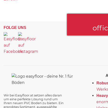
offi
FOLGE UNS
Robus
Werks
Wir bei Easyfloor.at setzen alles daran
Heavy
um eine perfekte Lösung rund um
enorm
Ihren neuen PVC Boden zu bieten. Ein
erprobtes Sortiment, ausgewählte