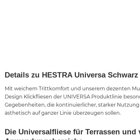
Details zu HESTRA Universa Schwarz
Mit weichem Trittkomfort und unserem dezenten Mus
Design Klickfliesen der UNIVERSA Produktlinie besonde
Gegebenheiten, die kontinuierlicher, starker Nutzung
ästhetisch auf ganzer Linie überzeugen sollen.
Die Universalfliese für Terrassen und 