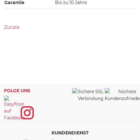
Garantie
Bis zu 10 Jahre
Zurück
FOLGE UNS
KUNDENDIENST