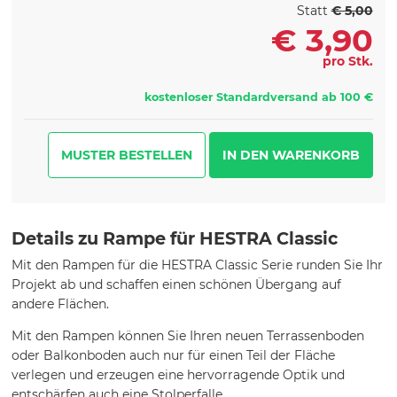
Statt
€ 5,00
€
3,90
pro Stk.
kostenloser Standardversand ab 100 €
MUSTER BESTELLEN
Details zu Rampe für HESTRA Classic
Mit den Rampen für die HESTRA Classic Serie runden Sie Ihr
Projekt ab und schaffen einen schönen Übergang auf
andere Flächen.
Mit den Rampen können Sie Ihren neuen Terrassenboden
oder Balkonboden auch nur für einen Teil der Fläche
verlegen und erzeugen eine hervorragende Optik und
entschärfen auch eine Stolperfalle.