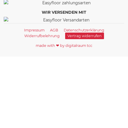
WIR VERSENDEN MIT
Impressum
AGB
Datenschutzerklärung
Widerrufbelehrung
Vertrag widerrufen
made with ❤ by digitalraum tcc