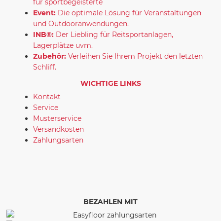
für sportbegeisterte
Event:
Die optimale Lösung für Veranstaltungen
und Outdooranwendungen.
INB®:
Der Liebling für Reitsportanlagen,
Lagerplätze uvm.
Zubehör:
Verleihen Sie Ihrem Projekt den letzten
Schliff.
WICHTIGE LINKS
Kontakt
Service
Musterservice
Versandkosten
Zahlungsarten
BEZAHLEN MIT