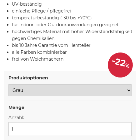
UV-beständig
einfache Pflege / pflegefrei
temperaturbeständig (-30 bis +70°C)
für Indoor- oder Outdooranwendungen geeignet
hochwertiges Material mit hoher Widerstandsfähigkeit
gegen Chemikalien
bis 10 Jahre Garantie vom Hersteller
alle Farben kombinierbar
-22
frei von Weichmachern
%
Produktoptionen
Menge
Anzahl: