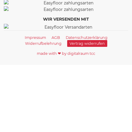
WIR VERSENDEN MIT
Impressum
AGB
Datenschutzerklärung
Widerrufbelehrung
Vertrag widerrufen
made with ❤ by digitalraum tcc