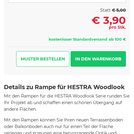
Statt
€ 5,00
€
3,90
pro Stk.
kostenloser Standardversand ab 100 €
MUSTER BESTELLEN
Details zu Rampe für HESTRA Woodlook
Mit den Rampen für die HESTRA Woodlook Serie runden Sie
Ihr Projekt ab und schaffen einen schönen Übergang auf
andere Flächen.
Mit den Rampen können Sie Ihren neuen Terrassenboden
oder Balkonboden auch nur für einen Teil der Fläche
verlegen und erzeugen eine hervorragende Optik und