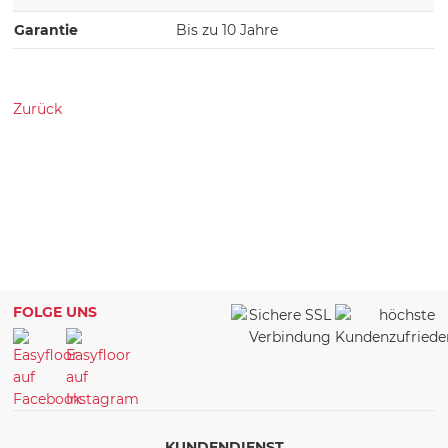
Garantie
Bis zu 10 Jahre
Zurück
FOLGE UNS
KUNDENDIENST