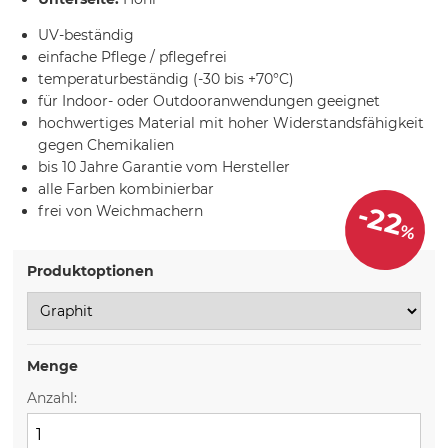
UV-beständig
einfache Pflege / pflegefrei
temperaturbeständig (-30 bis +70°C)
für Indoor- oder Outdooranwendungen geeignet
hochwertiges Material mit hoher Widerstandsfähigkeit
gegen Chemikalien
bis 10 Jahre Garantie vom Hersteller
alle Farben kombinierbar
-22
frei von Weichmachern
%
Produktoptionen
Menge
Anzahl: