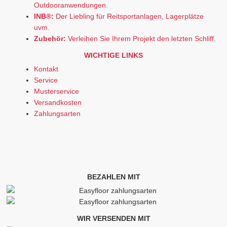
Outdooranwendungen.
INB®:
Der Liebling für Reitsportanlagen, Lagerplätze
uvm.
Zubehör:
Verleihen Sie Ihrem Projekt den letzten Schliff.
WICHTIGE LINKS
Kontakt
Service
Musterservice
Versandkosten
Zahlungsarten
BEZAHLEN MIT
WIR VERSENDEN MIT