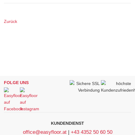
Zurück
FOLGE UNS
KUNDENDIENST
office@easyfloor.at
|
+43 4352 50 60 50