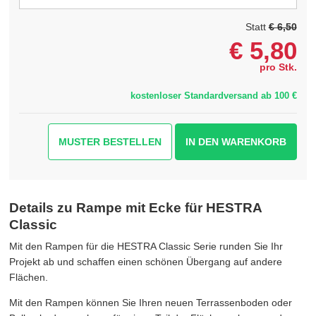
Statt
€ 6,50
€
5,80
pro Stk.
kostenloser Standardversand ab 100 €
MUSTER BESTELLEN
Details zu Rampe mit Ecke für HESTRA
Classic
Mit den Rampen für die HESTRA Classic Serie runden Sie Ihr
Projekt ab und schaffen einen schönen Übergang auf andere
Flächen.
Mit den Rampen können Sie Ihren neuen Terrassenboden oder