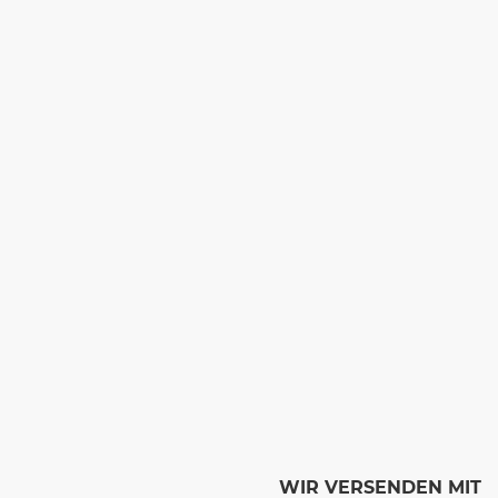
WIR VERSENDEN MIT