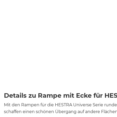
Details zu Rampe mit Ecke für HE
Mit den Rampen für die HESTRA Universe Serie runden
schaffen einen schönen Übergang auf andere Flächen