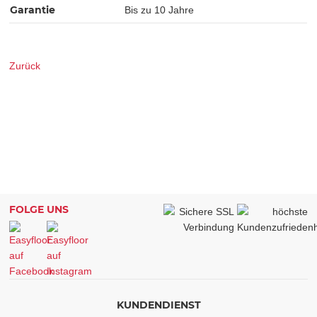
Garantie
Bis zu 10 Jahre
Zurück
FOLGE UNS
KUNDENDIENST