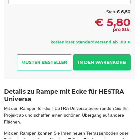
€ 6,50
Statt
€
5,80
pro Stk.
kostenloser Standardversand ab 100 €
MUSTER BESTELLEN
Details zu Rampe mit Ecke für HESTRA
Universa
Mit den Rampen für die HESTRA Universe Serie runden Sie Ihr
Projekt ab und schaffen einen schönen Übergang auf andere
Flächen.
Mit den Rampen können Sie Ihren neuen Terrassenboden oder