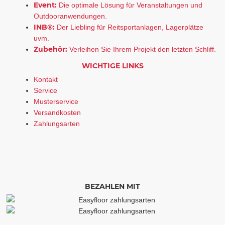
Event:
Die optimale Lösung für Veranstaltungen und
Outdooranwendungen.
INB®:
Der Liebling für Reitsportanlagen, Lagerplätze
uvm.
Zubehör:
Verleihen Sie Ihrem Projekt den letzten Schliff.
WICHTIGE LINKS
Kontakt
Service
Musterservice
Versandkosten
Zahlungsarten
BEZAHLEN MIT