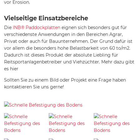
vor Erosion.
Vielseitige Einsatzbereiche
Die
INB® Paddockplatten
eignen sich besonders gut für
verschiedenste Anwendungen in den Bereichen Agrar,
Privat oder auch für Bauunternehmen. Der Grund dafür ist
vor allem die besonders hohe Belastbarkeit von 60 to/m2.
Dadurch ist dieses Produkt der absolute Liebling für
Reitsportanlagenbetreiber und Viehzüchter. Mehr dazu gibt
es hier
Sollten Sie zu einem Bild oder Projekt eine Frage haben
kontaktieren Sie uns gerne!