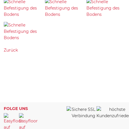
Zurück
FOLGE UNS