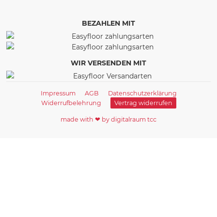
BEZAHLEN MIT
WIR VERSENDEN MIT
Impressum
AGB
Datenschutzerklärung
Widerrufbelehrung
Vertrag widerrufen
made with ❤ by digitalraum tcc