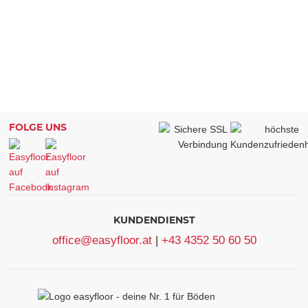
FOLGE UNS
KUNDENDIENST
office@easyfloor.at
|
+43 4352 50 60 50