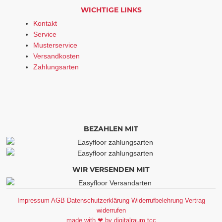
WICHTIGE LINKS
Kontakt
Service
Musterservice
Versandkosten
Zahlungsarten
BEZAHLEN MIT
WIR VERSENDEN MIT
Impressum
AGB
Datenschutzerklärung
Widerrufbelehrung
Vertrag
widerrufen
made with ❤ by digitalraum tcc