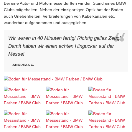
Bei eine Auto- und Motormesse durften wir den Stand eines BMW
Clubs mitgehalten. Neben der einzigartigen Optik hat der Boden
auch Unebenheiten, Verbreiterungen von Kabelkanälen etc.
wunderbar aufgenommen und ausgeglichen.
Wir waren in 40 Minuten fertig! Richtig geiles Zeug!
Damit haben wir einen echten Hingucker auf der
Messe!
ANDREAS C.