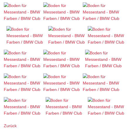
Zurück