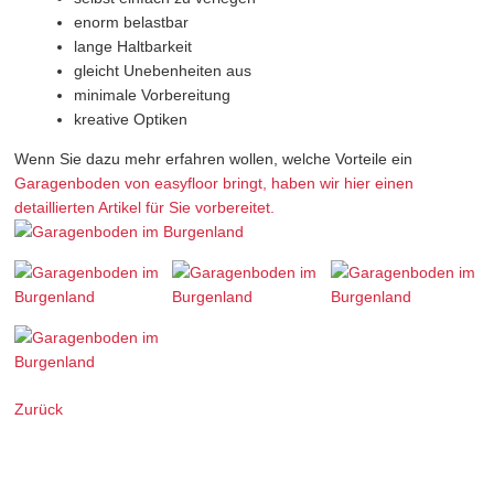
enorm belastbar
lange Haltbarkeit
gleicht Unebenheiten aus
minimale Vorbereitung
kreative Optiken
Wenn Sie dazu mehr erfahren wollen, welche Vorteile ein
Garagenboden von easyfloor bringt, haben wir hier einen
detaillierten Artikel für Sie vorbereitet.
Zurück