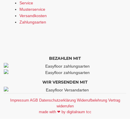
Service
Musterservice
Versandkosten
Zahlungsarten
BEZAHLEN MIT
WIR VERSENDEN MIT
Impressum
AGB
Datenschutzerklärung
Widerrufbelehrung
Vertrag
widerrufen
made with ❤ by digitalraum tcc