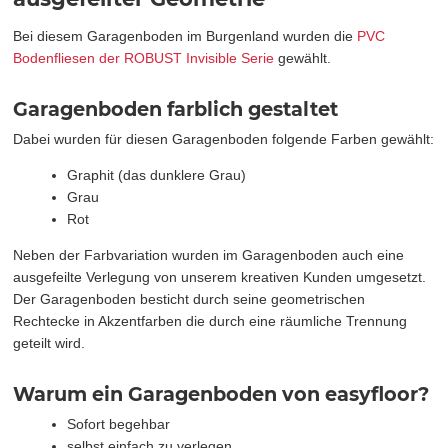
Bei diesem Garagenboden im Burgenland wurden die
PVC
Bodenfliesen der ROBUST Invisible Serie
gewählt.
Garagenboden farblich gestaltet
Dabei wurden für diesen Garagenboden folgende Farben gewählt:
Graphit (das dunklere Grau)
Grau
Rot
Neben der Farbvariation wurden im Garagenboden auch eine
ausgefeilte Verlegung von unserem kreativen Kunden umgesetzt.
Der Garagenboden besticht durch seine geometrischen
Rechtecke in Akzentfarben die durch eine räumliche Trennung
geteilt wird.
Warum ein Garagenboden von easyfloor?
Sofort begehbar
selbst einfach zu verlegen