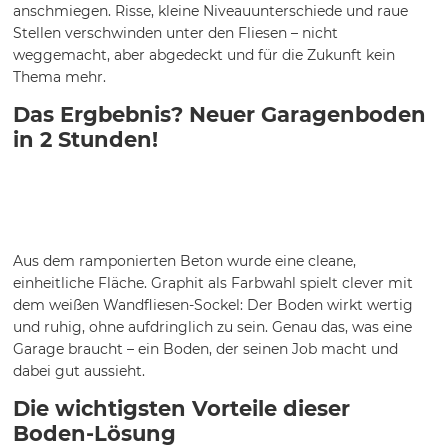
anschmiegen. Risse, kleine Niveauunterschiede und raue
Stellen verschwinden unter den Fliesen – nicht
weggemacht, aber abgedeckt und für die Zukunft kein
Thema mehr.
Das Ergbebnis? Neuer Garagenboden
in 2 Stunden!
Aus dem ramponierten Beton wurde eine cleane,
einheitliche Fläche. Graphit als Farbwahl spielt clever mit
dem weißen Wandfliesen-Sockel: Der Boden wirkt wertig
und ruhig, ohne aufdringlich zu sein. Genau das, was eine
Garage braucht – ein Boden, der seinen Job macht und
dabei gut aussieht.
Die wichtigsten Vorteile dieser
Boden-Lösung