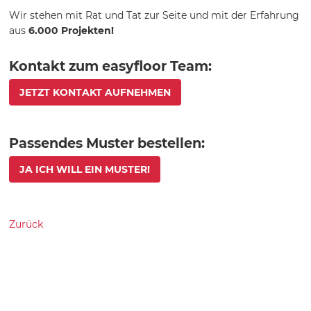
Wir stehen mit Rat und Tat zur Seite und mit der Erfahrung
aus
6.000
Projekten!
Kontakt zum easyfloor Team:
JETZT KONTAKT AUFNEHMEN
Passendes Muster bestellen:
JA ICH WILL EIN MUSTER!
Zurück