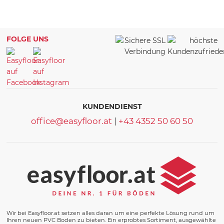
FOLGE UNS
KUNDENDIENST
office@easyfloor.at
|
+43 4352 50 60 50
Wir bei Easyfloor.at setzen alles daran um eine perfekte Lösung rund um
Ihren neuen PVC Boden zu bieten. Ein erprobtes Sortiment, ausgewählte