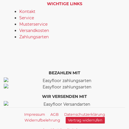
WICHTIGE LINKS
Kontakt
Service
Musterservice
Versandkosten
Zahlungsarten
BEZAHLEN MIT
WIR VERSENDEN MIT
Impressum
AGB
Datenschutzerklärung
Widerrufbelehrung
Vertrag widerrufen