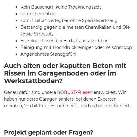
Kein Bauschutt, keine Trocknungszeit
sofort begehbar
sofort selbst verlegbar ohne Spezialwerkzeug
Beständig gegen die meisten Chemikalien und Öle
sowie Streusalz
Einzelne Fliesen bei Bedarf austauschbar
Reinigung mit Hochdruckreiniger oder Wischmopp
Angenehmes Standgefühl
Auch alten oder kaputten Beton mit
Rissen im Garagenboden oder im
Werkstattboden?
Genau dafür sind unsere
ROBUST-Fliesen
entwickelt. Wir
haben hunderte Garagen saniert, bei denen Experten
meinten, "da hilft nur Estrich neu" – und es hat funktioniert.
Projekt geplant oder Fragen?