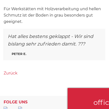
Für Werkstätten mit Holzverarbeitung und hellen
Schmutz ist der Boden in grau besonders gut
geeignet.
Hat alles bestens geklappt - Wir sind
bislang sehr zufrieden damit. ???
PETER E.
Zurück
offi
FOLGE UNS