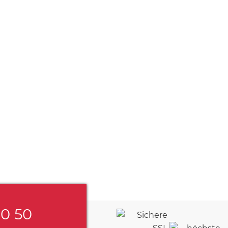
60 50