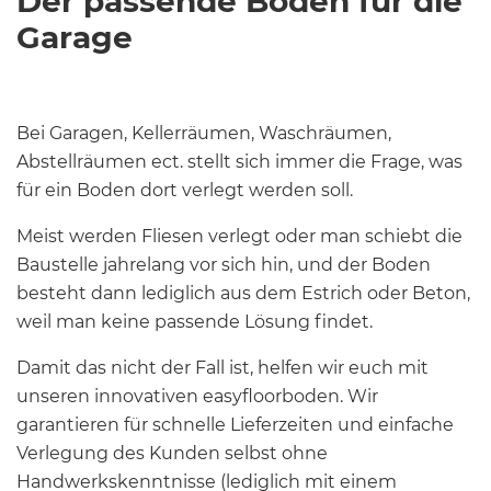
Der passende Boden für die
Garage
Bei Garagen, Kellerräumen, Waschräumen,
Abstellräumen ect. stellt sich immer die Frage, was
für ein Boden dort verlegt werden soll.
Meist werden Fliesen verlegt oder man schiebt die
Baustelle jahrelang vor sich hin, und der Boden
besteht dann lediglich aus dem Estrich oder Beton,
weil man keine passende Lösung findet.
Damit das nicht der Fall ist, helfen wir euch mit
unseren innovativen easyfloorboden. Wir
garantieren für schnelle Lieferzeiten und einfache
Verlegung des Kunden selbst ohne
Handwerkskenntnisse (lediglich mit einem