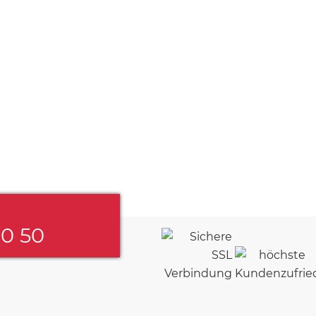
60 50