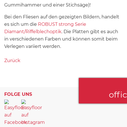
Gummihammer und einer Stichsäge)!
Bei den Fliesen auf den gezeigten Bildern, handelt
es sich um die
ROBUST strong Serie
Diamant/Riffelblechoptik
. Die Platten gibt es auch
in verschiedenen Farben und können somit beim
Verlegen variiert werden.
Zurück
offi
FOLGE UNS