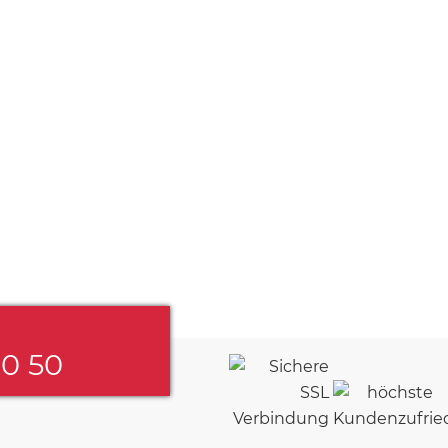
60 50