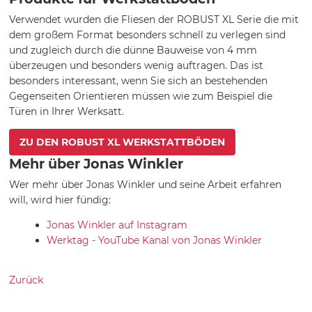
Verwendet wurden die Fliesen der ROBUST XL Serie die mit
dem großem Format besonders schnell zu verlegen sind
und zugleich durch die dünne Bauweise von 4 mm
überzeugen und besonders wenig auftragen. Das ist
besonders interessant, wenn Sie sich an bestehenden
Gegenseiten Orientieren müssen wie zum Beispiel die
Türen in Ihrer Werksatt.
ZU DEN ROBUST XL WERKSTATTBÖDEN
Mehr über Jonas Winkler
Wer mehr über Jonas Winkler und seine Arbeit erfahren
will, wird hier fündig:
Jonas Winkler auf Instagram
Werktag - YouTube Kanal von Jonas Winkler
Zurück