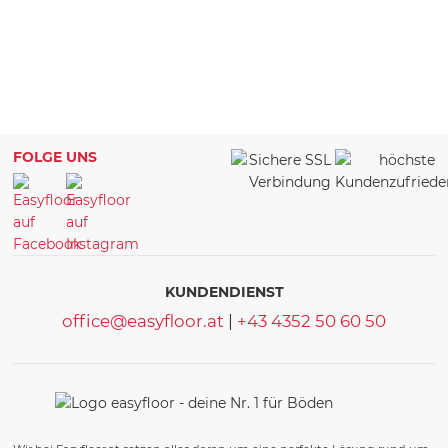
FOLGE UNS
KUNDENDIENST
office@easyfloor.at
|
+43 4352 50 60 50