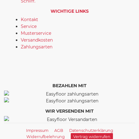
Schliff.
WICHTIGE LINKS
Kontakt
Service
Musterservice
Versandkosten
Zahlungsarten
BEZAHLEN MIT
WIR VERSENDEN MIT
Impressum
AGB
Datenschutzerklärung
Widerrufbelehrung
Vertrag widerrufen