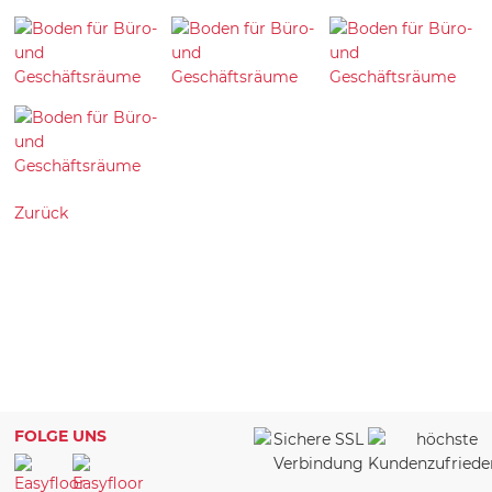
Zurück
FOLGE UNS