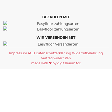
BEZAHLEN MIT
WIR VERSENDEN MIT
Impressum
AGB
Datenschutzerklärung
Widerrufbelehrung
Vertrag widerrufen
made with ❤ by digitalraum tcc