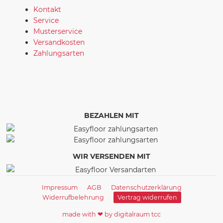
Kontakt
Service
Musterservice
Versandkosten
Zahlungsarten
BEZAHLEN MIT
WIR VERSENDEN MIT
Impressum
AGB
Datenschutzerklärung
Widerrufbelehrung
Vertrag widerrufen
made with ❤ by digitalraum tcc