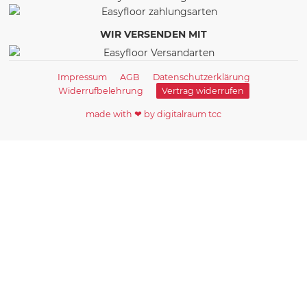
WIR VERSENDEN MIT
Impressum
AGB
Datenschutzerklärung
Widerrufbelehrung
Vertrag widerrufen
made with ❤ by digitalraum tcc