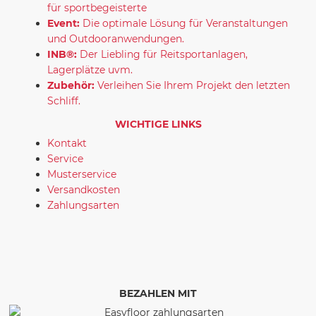
für sportbegeisterte
Event:
Die optimale Lösung für Veranstaltungen
und Outdooranwendungen.
INB®:
Der Liebling für Reitsportanlagen,
Lagerplätze uvm.
Zubehör:
Verleihen Sie Ihrem Projekt den letzten
Schliff.
WICHTIGE LINKS
Kontakt
Service
Musterservice
Versandkosten
Zahlungsarten
BEZAHLEN MIT