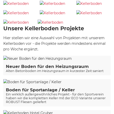
Unsere Kellerboden Projekte
Hier stellen wir eine Auswahl von Projekten mit unserem
Kellerboden vor - die Projekte werden mindestens einmal
pro Woche ergänzt.
Neuer Boden für den Heizungsraum
Alten Betonboden im Heizungsraum in kürzester Zeit saniert
Boden für Sportanlage / Keller
Ein wirklich außergewöhnliches Projekt - für den Sportverein
haben wir die kompletten Keller mit der ECO Variante unserer
ROBUST Fliesen geliefert