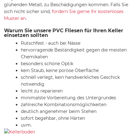
glühenden Metall, zu Beschädigungen kommen. Falls Sie
sich nicht sicher sind,
fordern Sie gerne Ihr kostenloses
Muster an
.
Warum Sie unsere PVC Fliesen für Ihren Keller
einsetzen sollten
Rutschfest - auch bei Nässe
hervorragende Beständigkeit gegen die meisten
Chemikalien
besonders schöne Optik
kein Staub, keine poröse Oberfläche
schnell verlegt, kein handwerkliches Geschick
notwendig
leicht zu reparieren
minimalste Vorbereitung des Untergrundes
zahlreiche Kombinationsmöglichkeiten
deutlich angenehmer beim Stehen
sofort begehbar, ohne Härten
uvm.