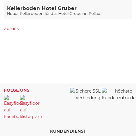
Kellerboden Hotel Gruber
Neuer Kellerboden für das Hotel Gruber in Pöllau
Zurück
FOLGE UNS
KUNDENDIENST