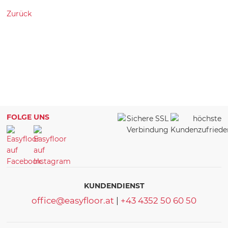
Zurück
FOLGE UNS
KUNDENDIENST
office@easyfloor.at
|
+43 4352 50 60 50