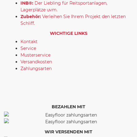
INB®:
Der Liebling für Reitsportanlagen,
Lagerplätze uvm.
Zubehör:
Verleihen Sie Ihrem Projekt den letzten
Schliff.
WICHTIGE LINKS
Kontakt
Service
Musterservice
Versandkosten
Zahlungsarten
BEZAHLEN MIT
WIR VERSENDEN MIT