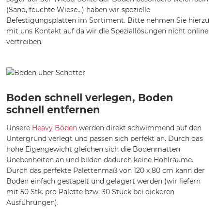
(Sand, feuchte Wiese...) haben wir spezielle
Befestigungsplatten im Sortiment. Bitte nehmen Sie hierzu
mit uns Kontakt auf da wir die Speziallösungen nicht online
vertreiben.
Boden schnell verlegen, Boden
schnell entfernen
Unsere
Heavy Böden
werden direkt schwimmend auf den
Untergrund verlegt und passen sich perfekt an. Durch das
hohe Eigengewicht gleichen sich die Bodenmatten
Unebenheiten an und bilden dadurch keine Hohlräume.
Durch das perfekte Palettenmaß von 120 x 80 cm kann der
Boden einfach gestapelt und gelagert werden (wir liefern
mit 50 Stk. pro Palette bzw. 30 Stück bei dickeren
Ausführungen).