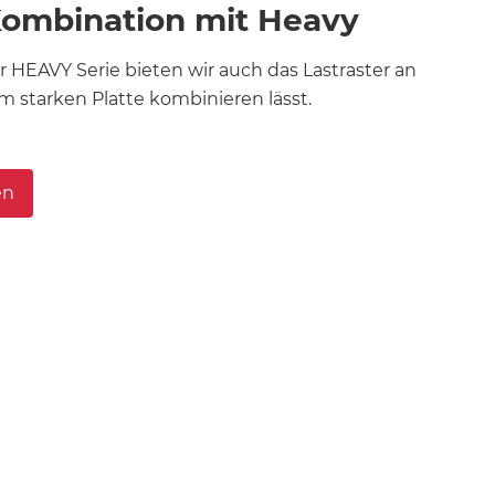
 Kombination mit Heavy
 HEAVY Serie bieten wir auch das Lastraster an
 starken Platte kombinieren lässt.
en