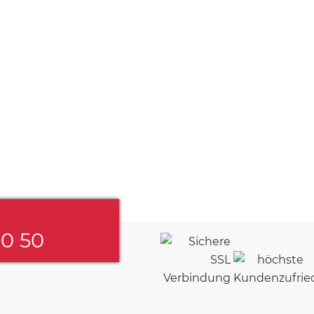
60 50