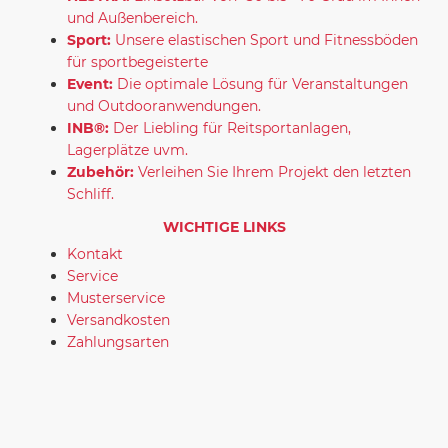
und Außenbereich.
Sport:
Unsere elastischen Sport und Fitnessböden
für sportbegeisterte
Event:
Die optimale Lösung für Veranstaltungen
und Outdooranwendungen.
INB®:
Der Liebling für Reitsportanlagen,
Lagerplätze uvm.
Zubehör:
Verleihen Sie Ihrem Projekt den letzten
Schliff.
WICHTIGE LINKS
Kontakt
Service
Musterservice
Versandkosten
Zahlungsarten