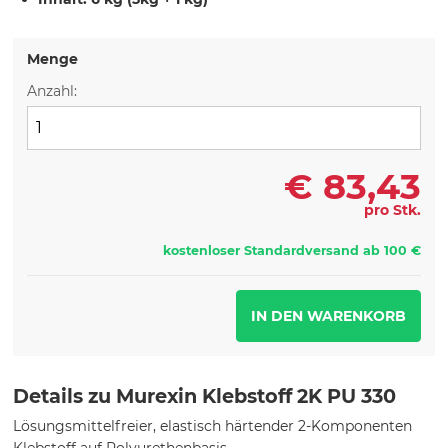
Menge
Anzahl:
€
83,43
pro Stk.
kostenloser Standardversand ab 100 €
Details zu Murexin Klebstoff 2K PU 330
Lösungsmittelfreier, elastisch härtender 2-Komponenten
Klebstoff auf Polyurethenbasis.