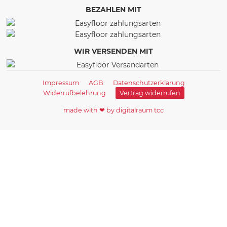
BEZAHLEN MIT
WIR VERSENDEN MIT
Impressum
AGB
Datenschutzerklärung
Widerrufbelehrung
Vertrag widerrufen
made with ❤ by digitalraum tcc