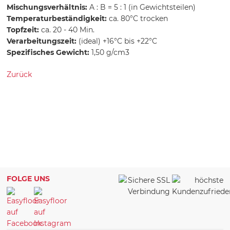
Mischungsverhältnis:
A : B = 5 : 1 (in Gewichtsteilen)
Temperaturbeständigkeit:
ca. 80°C trocken
Topfzeit:
ca. 20 - 40 Min.
Verarbeitungszeit:
(ideal) +16°C bis +22°C
Spezifisches Gewicht:
1,50 g/cm3
Zurück
FOLGE UNS