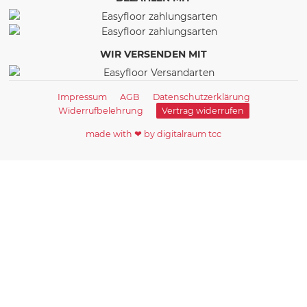
WIR VERSENDEN MIT
Impressum
AGB
Datenschutzerklärung
Widerrufbelehrung
Vertrag widerrufen
made with ❤ by digitalraum tcc