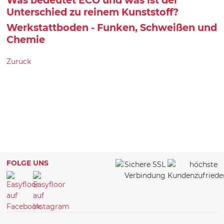
Unterschied zu reinem Kunststoff?
Werkstattboden - Funken, Schweißen und
Chemie
Zurück
FOLGE UNS