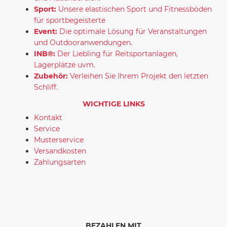
Sport:
Unsere elastischen Sport und Fitnessböden
für sportbegeisterte
Event:
Die optimale Lösung für Veranstaltungen
und Outdooranwendungen.
INB®:
Der Liebling für Reitsportanlagen,
Lagerplätze uvm.
Zubehör:
Verleihen Sie Ihrem Projekt den letzten
Schliff.
WICHTIGE LINKS
Kontakt
Service
Musterservice
Versandkosten
Zahlungsarten
BEZAHLEN MIT