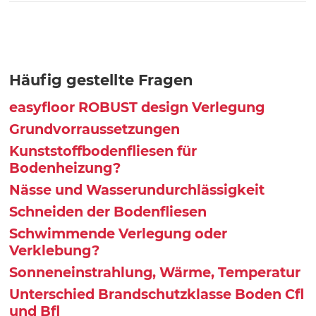
Häufig gestellte Fragen
easyfloor ROBUST design Verlegung
Grundvorraussetzungen
Kunststoffbodenfliesen für
Bodenheizung?
Nässe und Wasserundurchlässigkeit
Schneiden der Bodenfliesen
Schwimmende Verlegung oder
Verklebung?
Sonneneinstrahlung, Wärme, Temperatur
Unterschied Brandschutzklasse Boden Cfl
und Bfl