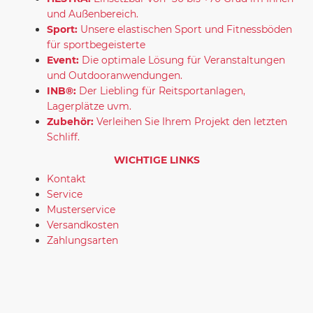
und Außenbereich.
Sport:
Unsere elastischen Sport und Fitnessböden
für sportbegeisterte
Event:
Die optimale Lösung für Veranstaltungen
und Outdooranwendungen.
INB®:
Der Liebling für Reitsportanlagen,
Lagerplätze uvm.
Zubehör:
Verleihen Sie Ihrem Projekt den letzten
Schliff.
WICHTIGE LINKS
Kontakt
Service
Musterservice
Versandkosten
Zahlungsarten