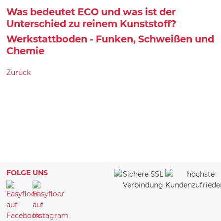
Was bedeutet ECO und was ist der
Unterschied zu reinem Kunststoff?
Werkstattboden - Funken, Schweißen und
Chemie
Zurück
FOLGE UNS