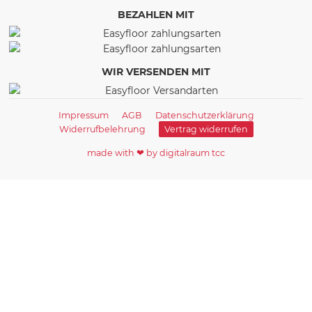
BEZAHLEN MIT
WIR VERSENDEN MIT
Impressum
AGB
Datenschutzerklärung
Widerrufbelehrung
Vertrag widerrufen
made with ❤ by digitalraum tcc