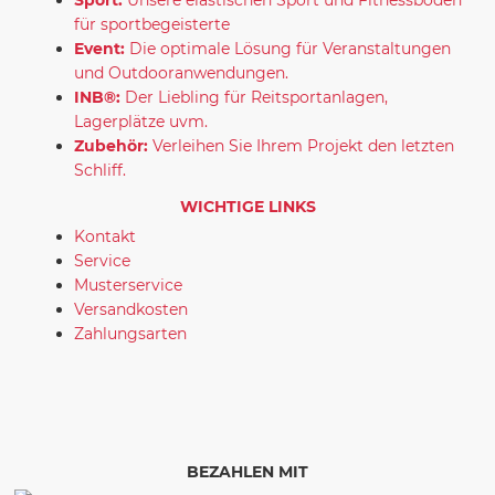
für sportbegeisterte
Event:
Die optimale Lösung für Veranstaltungen
und Outdooranwendungen.
INB®:
Der Liebling für Reitsportanlagen,
Lagerplätze uvm.
Zubehör:
Verleihen Sie Ihrem Projekt den letzten
Schliff.
WICHTIGE LINKS
Kontakt
Service
Musterservice
Versandkosten
Zahlungsarten
BEZAHLEN MIT