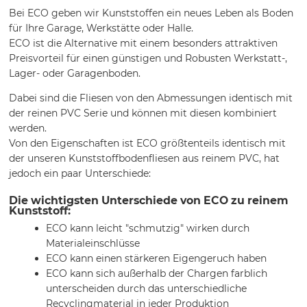
Bei ECO geben wir Kunststoffen ein neues Leben als Boden
für Ihre Garage, Werkstätte oder Halle.
ECO ist die Alternative mit einem besonders attraktiven
Preisvorteil für einen günstigen und Robusten Werkstatt-,
Lager- oder Garagenboden.
Dabei sind die Fliesen von den Abmessungen identisch mit
der reinen PVC Serie und können mit diesen kombiniert
werden.
Von den Eigenschaften ist ECO größtenteils identisch mit
der unseren Kunststoffbodenfliesen aus reinem PVC, hat
jedoch ein paar Unterschiede:
Die wichtigsten Unterschiede von ECO zu reinem
Kunststoff:
ECO kann leicht "schmutzig" wirken durch
Materialeinschlüsse
ECO kann einen stärkeren Eigengeruch haben
ECO kann sich außerhalb der Chargen farblich
unterscheiden durch das unterschiedliche
Recyclingmaterial in jeder Produktion