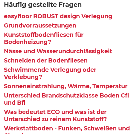
Häufig gestellte Fragen
easyfloor ROBUST design Verlegung
Grundvorraussetzungen
Kunststoffbodenfliesen für
Bodenheizung?
Nässe und Wasserundurchlässigkeit
Schneiden der Bodenfliesen
Schwimmende Verlegung oder
Verklebung?
Sonneneinstrahlung, Wärme, Temperatur
Unterschied Brandschutzklasse Boden Cfl
und Bfl
Was bedeutet ECO und was ist der
Unterschied zu reinem Kunststoff?
Werkstattboden - Funken, Schweißen und