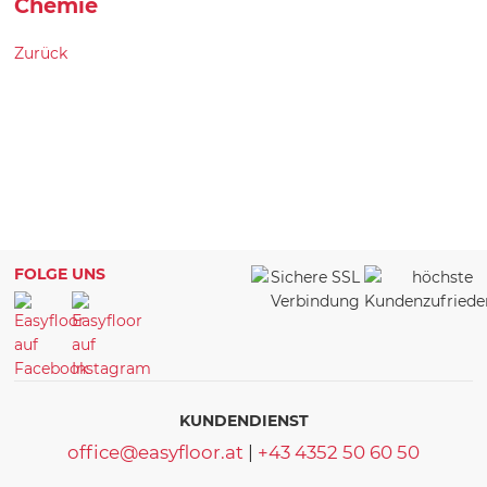
Chemie
Zurück
FOLGE UNS
KUNDENDIENST
office@easyfloor.at
|
+43 4352 50 60 50