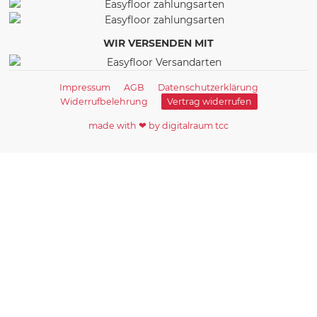
WIR VERSENDEN MIT
Impressum
AGB
Datenschutzerklärung
Widerrufbelehrung
Vertrag widerrufen
made with ❤ by digitalraum tcc