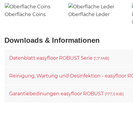
Oberfläche Coins
Oberfläche Leder
Downloads & Informationen
Datenblatt easyfloor ROBUST Serie
(1,7 MiB)
Reinigung, Wartung und Desinfektion - easyfloor
Garantiebedinungen easyfloor ROBUST
(177,0 KiB)