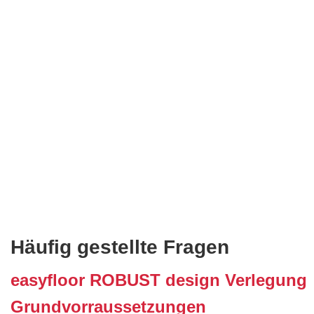
Häufig gestellte Fragen
easyfloor ROBUST design Verlegung
Grundvorraussetzungen