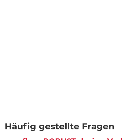
Häufig gestellte Fragen