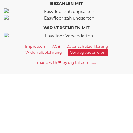
BEZAHLEN MIT
WIR VERSENDEN MIT
Impressum
AGB
Datenschutzerklärung
Widerrufbelehrung
Vertrag widerrufen
made with ❤ by digitalraum tcc