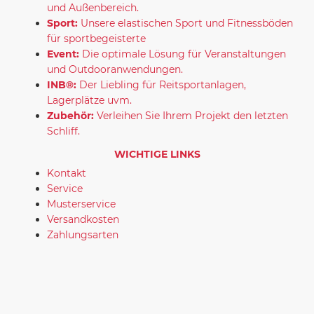
und Außenbereich.
Sport:
Unsere elastischen Sport und Fitnessböden
für sportbegeisterte
Event:
Die optimale Lösung für Veranstaltungen
und Outdooranwendungen.
INB®:
Der Liebling für Reitsportanlagen,
Lagerplätze uvm.
Zubehör:
Verleihen Sie Ihrem Projekt den letzten
Schliff.
WICHTIGE LINKS
Kontakt
Service
Musterservice
Versandkosten
Zahlungsarten