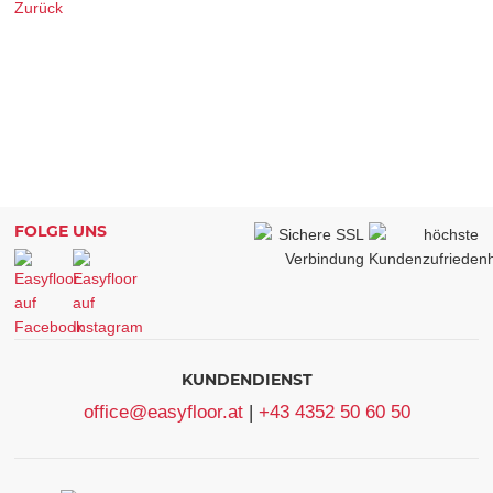
Zurück
FOLGE UNS
KUNDENDIENST
office@easyfloor.at
|
+43 4352 50 60 50