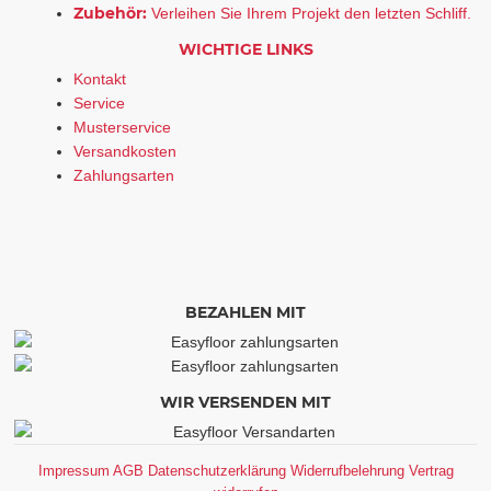
Zubehör:
Verleihen Sie Ihrem Projekt den letzten Schliff.
WICHTIGE LINKS
Kontakt
Service
Musterservice
Versandkosten
Zahlungsarten
BEZAHLEN MIT
WIR VERSENDEN MIT
Impressum
AGB
Datenschutzerklärung
Widerrufbelehrung
Vertrag