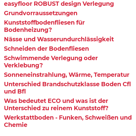
easyfloor ROBUST design Verlegung
Grundvorraussetzungen
Kunststoffbodenfliesen für
Bodenheizung?
Nässe und Wasserundurchlässigkeit
Schneiden der Bodenfliesen
Schwimmende Verlegung oder
Verklebung?
Sonneneinstrahlung, Wärme, Temperatur
Unterschied Brandschutzklasse Boden Cfl
und Bfl
Was bedeutet ECO und was ist der
Unterschied zu reinem Kunststoff?
Werkstattboden - Funken, Schweißen und
Chemie