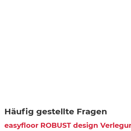
Häufig gestellte Fragen
easyfloor ROBUST design Verlegu