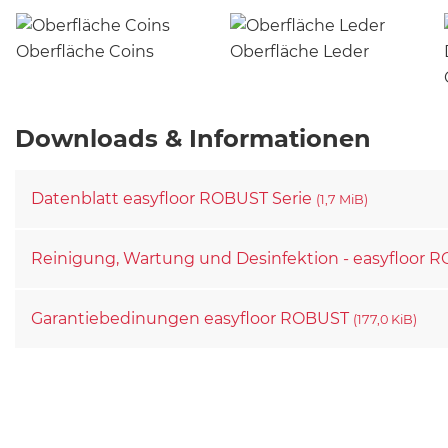
Oberfläche Coins
Oberfläche Leder
Downloads & Informationen
Datenblatt easyfloor ROBUST Serie
(1,7 MiB)
Reinigung, Wartung und Desinfektion - easyfloor
Garantiebedinungen easyfloor ROBUST
(177,0 KiB)