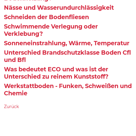
Nässe und Wasserundurchlässigkeit
Schneiden der Bodenfliesen
Schwimmende Verlegung oder
Verklebung?
Sonneneinstrahlung, Wärme, Temperatur
Unterschied Brandschutzklasse Boden Cfl
und Bfl
Was bedeutet ECO und was ist der
Unterschied zu reinem Kunststoff?
Werkstattboden - Funken, Schweißen und
Chemie
Zurück