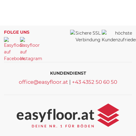
FOLGE UNS
KUNDENDIENST
office@easyfloor.at
|
+43 4352 50 60 50