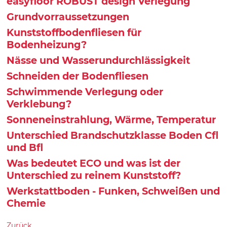
easyfloor ROBUST design Verlegung
Grundvorraussetzungen
Kunststoffbodenfliesen für
Bodenheizung?
Nässe und Wasserundurchlässigkeit
Schneiden der Bodenfliesen
Schwimmende Verlegung oder
Verklebung?
Sonneneinstrahlung, Wärme, Temperatur
Unterschied Brandschutzklasse Boden Cfl
und Bfl
Was bedeutet ECO und was ist der
Unterschied zu reinem Kunststoff?
Werkstattboden - Funken, Schweißen und
Chemie
Zurück