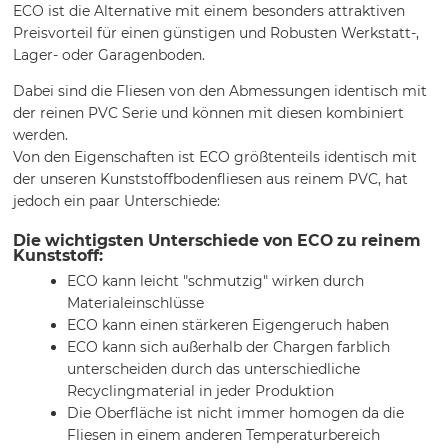
ECO ist die Alternative mit einem besonders attraktiven
Preisvorteil für einen günstigen und Robusten Werkstatt-,
Lager- oder Garagenboden.
Dabei sind die Fliesen von den Abmessungen identisch mit
der reinen PVC Serie und können mit diesen kombiniert
werden.
Von den Eigenschaften ist ECO größtenteils identisch mit
der unseren Kunststoffbodenfliesen aus reinem PVC, hat
jedoch ein paar Unterschiede:
Die wichtigsten Unterschiede von ECO zu reinem
Kunststoff:
ECO kann leicht "schmutzig" wirken durch
Materialeinschlüsse
ECO kann einen stärkeren Eigengeruch haben
ECO kann sich außerhalb der Chargen farblich
unterscheiden durch das unterschiedliche
Recyclingmaterial in jeder Produktion
Die Oberfläche ist nicht immer homogen da die
Fliesen in einem anderen Temperaturbereich