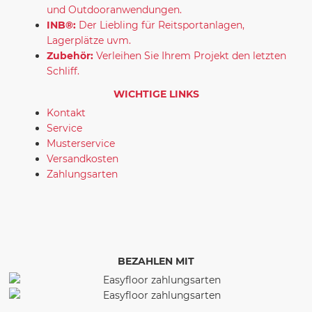
und Outdooranwendungen.
INB®:
Der Liebling für Reitsportanlagen,
Lagerplätze uvm.
Zubehör:
Verleihen Sie Ihrem Projekt den letzten
Schliff.
WICHTIGE LINKS
Kontakt
Service
Musterservice
Versandkosten
Zahlungsarten
BEZAHLEN MIT