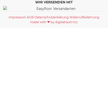
WIR VERSENDEN MIT
Impressum
AGB
Datenschutzerklärung
Widerrufbelehrung
made with ❤ by digitalraum tcc