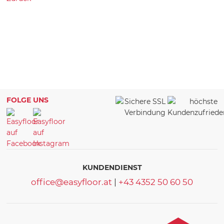
FOLGE UNS
KUNDENDIENST
office@easyfloor.at
|
+43 4352 50 60 50