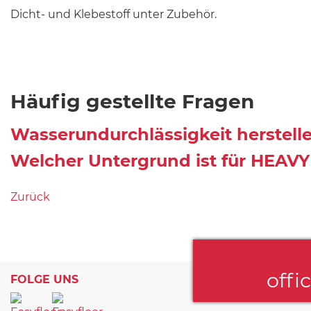
Dicht- und Klebestoff unter Zubehör.
Häufig gestellte Fragen
Wasserundurchlässigkeit herstell
Welcher Untergrund ist für HEAVY
Zurück
offi
FOLGE UNS