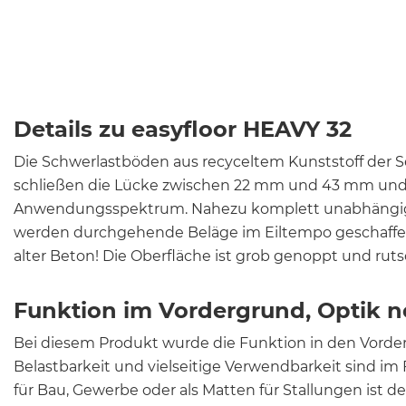
Details zu easyfloor HEAVY 32
Die Schwerlastböden aus recyceltem Kunststoff der S
schließen die Lücke zwischen 22 mm und 43 mm und 
Anwendungsspektrum. Nahezu komplett unabhängi
werden durchgehende Beläge im Eiltempo geschaffen 
alter Beton! Die Oberfläche ist grob genoppt und ruts
Funktion im Vordergrund, Optik 
Bei diesem Produkt wurde die Funktion in den Vorder
Belastbarkeit und vielseitige Verwendbarkeit sind im
für Bau, Gewerbe oder als Matten für Stallungen ist de