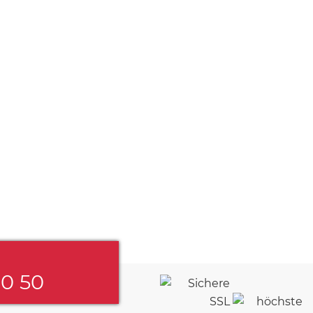
60 50