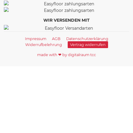
WIR VERSENDEN MIT
Impressum
AGB
Datenschutzerklärung
Widerrufbelehrung
Vertrag widerrufen
made with ❤ by digitalraum tcc