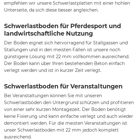
empfehlen wir unsere Schwerlastplatten mit einer hohlen
Unterseite, da sich diese besser angleichen.
Schwerlastboden für Pferdesport und
landwirtschaftliche Nutzung
Der Boden eignet sich hervorragend für Stallgassen und
Stallungen und in den meisten Fällen ist unsere noch
günstigere Lösung mit 22 mm vollkommen ausreichend.
Der Boden kann über Ihren bestehenden Beton einfach
verlegt werden und ist in kurzer Zeit verlegt.
Schwerlastboden für Veranstaltungen
Bei Veranstaltungen können Sie mit unseren
Schwerlastböden den Untergrund schützen und profitieren
von einer sehr kurzen Montagezeit. Der Boden benötigt
keine Fixierung und kann einfache verlegt und auch wieder
demontiert werden. Für die meisten Veranstaltungen ist
unser Schwerlastboden mit 22 mm jedoch komplett
ausreichend.