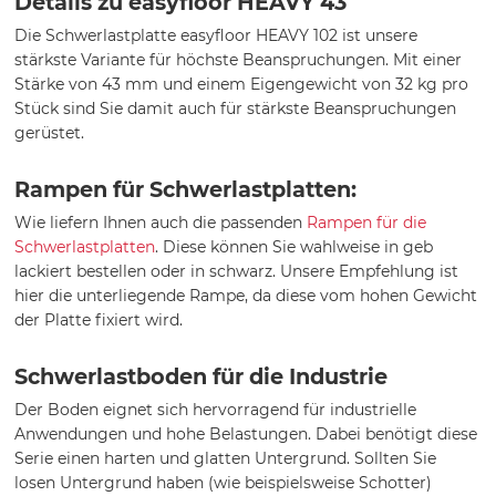
Details zu easyfloor HEAVY 43
Die Schwerlastplatte easyfloor HEAVY 102 ist unsere
stärkste Variante für höchste Beanspruchungen. Mit einer
Stärke von 43 mm und einem Eigengewicht von 32 kg pro
Stück sind Sie damit auch für stärkste Beanspruchungen
gerüstet.
Rampen für Schwerlastplatten:
Wie liefern Ihnen auch die passenden
Rampen für die
Schwerlastplatten
. Diese können Sie wahlweise in geb
lackiert bestellen oder in schwarz. Unsere Empfehlung ist
hier die unterliegende Rampe, da diese vom hohen Gewicht
der Platte fixiert wird.
Schwerlastboden für die Industrie
Der Boden eignet sich hervorragend für industrielle
Anwendungen und hohe Belastungen. Dabei benötigt diese
Serie einen harten und glatten Untergrund. Sollten Sie
losen Untergrund haben (wie beispielsweise Schotter)