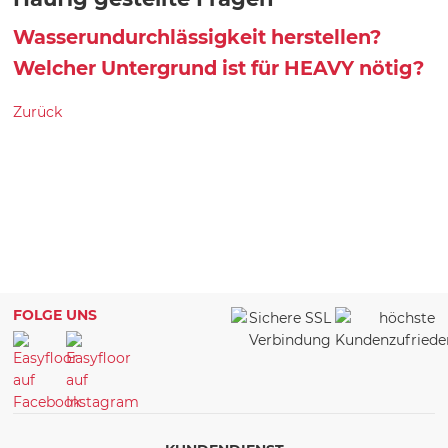
Wasserundurchlässigkeit herstellen?
Welcher Untergrund ist für HEAVY nötig?
Zurück
FOLGE UNS