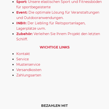
Sport:
Unsere elastischen Sport und Fitnessböden
für sportbegeisterte
Event:
Die optimale Lösung für Veranstaltungen
und Outdooranwendungen.
INB®:
Der Liebling für Reitsportanlagen,
Lagerplätze uvm.
Zubehör:
Verleihen Sie Ihrem Projekt den letzten
Schliff.
WICHTIGE LINKS
Kontakt
Service
Musterservice
Versandkosten
Zahlungsarten
BEZAHLEN MIT