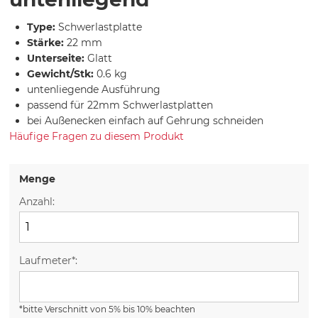
Type:
Schwerlastplatte
Stärke:
22 mm
Unterseite:
Glatt
Gewicht/Stk:
0.6 kg
untenliegende Ausführung
passend für 22mm Schwerlastplatten
bei Außenecken einfach auf Gehrung schneiden
Häufige Fragen zu diesem Produkt
Menge
Anzahl:
Laufmeter*:
*bitte Verschnitt von 5% bis 10% beachten