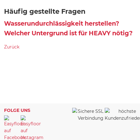
Häufig gestellte Fragen
Wasserundurchlässigkeit herstellen?
Welcher Untergrund ist für HEAVY nötig?
Zurück
FOLGE UNS