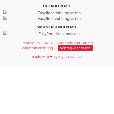
BEZAHLEN MIT
WIR VERSENDEN MIT
Impressum
AGB
Datenschutzerklärung
Widerrufbelehrung
Vertrag widerrufen
made with ❤ by digitalraum tcc