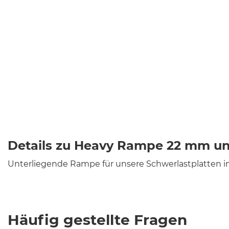
Details zu Heavy Rampe 22 mm un
Unterliegende Rampe für unsere Schwerlastplatten i
Häufig gestellte Fragen