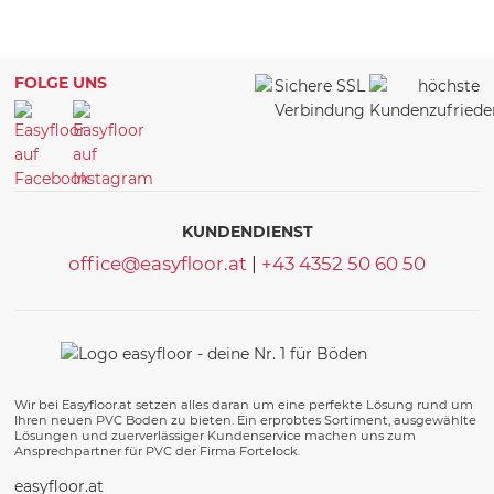
FOLGE UNS
KUNDENDIENST
office@easyfloor.at
|
+43 4352 50 60 50
Wir bei Easyfloor.at setzen alles daran um eine perfekte Lösung rund um
Ihren neuen PVC Boden zu bieten. Ein erprobtes Sortiment, ausgewählte
Lösungen und zuerverlässiger Kundenservice machen uns zum
Ansprechpartner für PVC der Firma Fortelock.
easyfloor.at