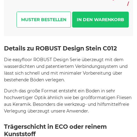
/
MUSTER BESTELLEN
Details zu ROBUST Design Stein C012
Die easyfloor ROBUST Design Serie überzeugt mit dem
wasserdichten und patentiertem Verbindungssystem und
lässt sich schnell und mit minimaler Vorbereitung über
bestehende Böden verlegen.
Durch das große Format entsteht ein Boden in sehr
hochwertiger Optik ähnlich wie bei großformatigen Fliesen
aus Keramik. Besonders die werkzeug- und hilfsmittelfreie
Verlegung überzeugt unsere Anwender.
Trägerschicht in ECO oder reinem
Kunststoff