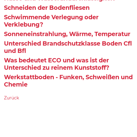
Schneiden der Bodenfliesen
Schwimmende Verlegung oder
Verklebung?
Sonneneinstrahlung, Wärme, Temperatur
Unterschied Brandschutzklasse Boden Cfl
und Bfl
Was bedeutet ECO und was ist der
Unterschied zu reinem Kunststoff?
Werkstattboden - Funken, Schweißen und
Chemie
Zurück