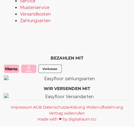
Service
Musterservice
Versandkosten
Zahlungsarten
BEZAHLEN MIT
WIR VERSENDEN MIT
Impressum
AGB
Datenschutzerklärung
Widerrufbelehrung
Vertrag widerrufen
made with ❤ by digitalraum tcc