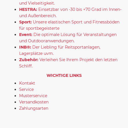
und Vielseitigkeit.
HESTRA:
Einsetzbar von -30 bis +70 Grad im Innen-
und Außenbereich.
Sport:
Unsere elastischen Sport und Fitnessböden
für sportbegeisterte
Event:
Die optimale Lösung für Veranstaltungen
und Outdooranwendungen.
INB®:
Der Liebling für Reitsportanlagen,
Lagerplätze uvm.
Zubehör:
Verleihen Sie Ihrem Projekt den letzten
Schliff.
WICHTIGE LINKS
Kontakt
Service
Musterservice
Versandkosten
Zahlungsarten