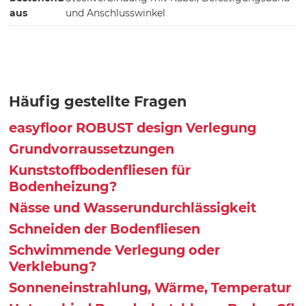
aus
und Anschlusswinkel
Häufig gestellte Fragen
easyfloor ROBUST design Verlegung
Grundvorraussetzungen
Kunststoffbodenfliesen für
Bodenheizung?
Nässe und Wasserundurchlässigkeit
Schneiden der Bodenfliesen
Schwimmende Verlegung oder
Verklebung?
Sonneneinstrahlung, Wärme, Temperatur