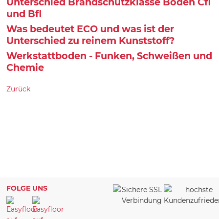
Unterschied Brandschutzklasse Boden Cfl
und Bfl
Was bedeutet ECO und was ist der
Unterschied zu reinem Kunststoff?
Werkstattboden - Funken, Schweißen und
Chemie
Zurück
FOLGE UNS