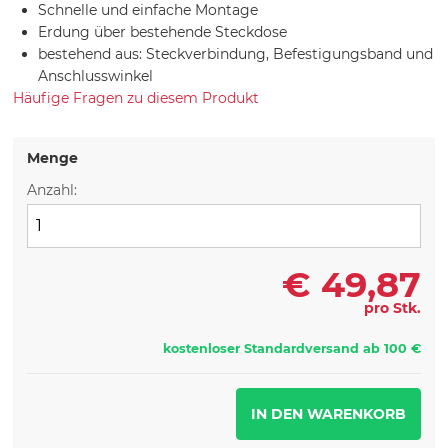
Schnelle und einfache Montage
Erdung über bestehende Steckdose
bestehend aus: Steckverbindung, Befestigungsband und
Anschlusswinkel
Häufige Fragen zu diesem Produkt
Menge
Anzahl:
€
49,87
pro Stk.
kostenloser Standardversand ab 100 €