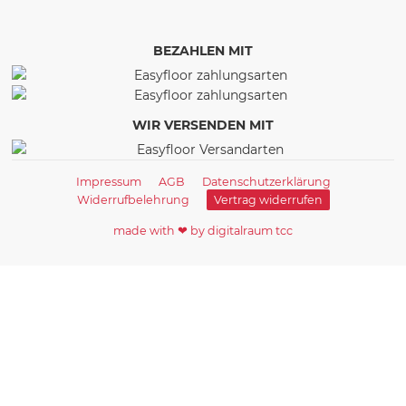
BEZAHLEN MIT
WIR VERSENDEN MIT
Impressum
AGB
Datenschutzerklärung
Widerrufbelehrung
Vertrag widerrufen
made with ❤ by digitalraum tcc