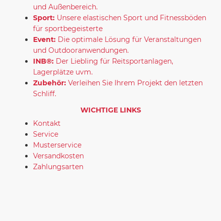
und Außenbereich.
Sport:
Unsere elastischen Sport und Fitnessböden
für sportbegeisterte
Event:
Die optimale Lösung für Veranstaltungen
und Outdooranwendungen.
INB®:
Der Liebling für Reitsportanlagen,
Lagerplätze uvm.
Zubehör:
Verleihen Sie Ihrem Projekt den letzten
Schliff.
WICHTIGE LINKS
Kontakt
Service
Musterservice
Versandkosten
Zahlungsarten