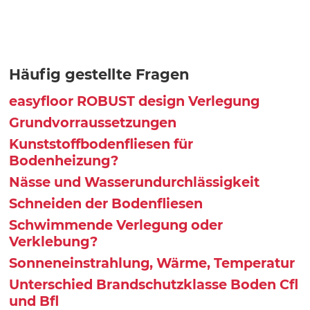
Häufig gestellte Fragen
easyfloor ROBUST design Verlegung
Grundvorraussetzungen
Kunststoffbodenfliesen für
Bodenheizung?
Nässe und Wasserundurchlässigkeit
Schneiden der Bodenfliesen
Schwimmende Verlegung oder
Verklebung?
Sonneneinstrahlung, Wärme, Temperatur
Unterschied Brandschutzklasse Boden Cfl
und Bfl