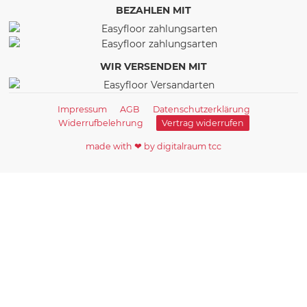
BEZAHLEN MIT
WIR VERSENDEN MIT
Impressum
AGB
Datenschutzerklärung
Widerrufbelehrung
Vertrag widerrufen
made with ❤ by digitalraum tcc