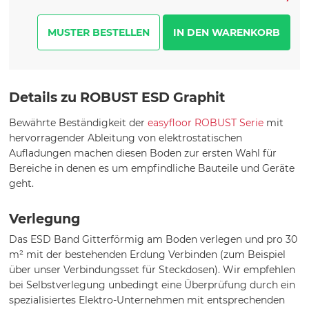
MUSTER BESTELLEN
Details zu ROBUST ESD Graphit
Bewährte Beständigkeit der
easyfloor ROBUST Serie
mit
hervorragender Ableitung von elektrostatischen
Aufladungen machen diesen Boden zur ersten Wahl für
Bereiche in denen es um empfindliche Bauteile und Geräte
geht.
Verlegung
Das ESD Band Gitterförmig am Boden verlegen und pro 30
m² mit der bestehenden Erdung Verbinden (zum Beispiel
über unser Verbindungsset für Steckdosen). Wir empfehlen
bei Selbstverlegung unbedingt eine Überprüfung durch ein
spezialisiertes Elektro-Unternehmen mit entsprechenden