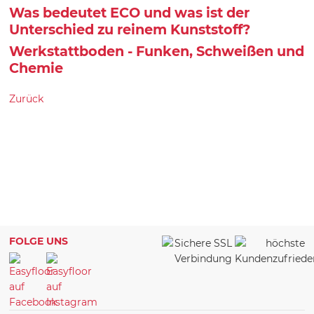
Was bedeutet ECO und was ist der
Unterschied zu reinem Kunststoff?
Werkstattboden - Funken, Schweißen und
Chemie
Zurück
FOLGE UNS