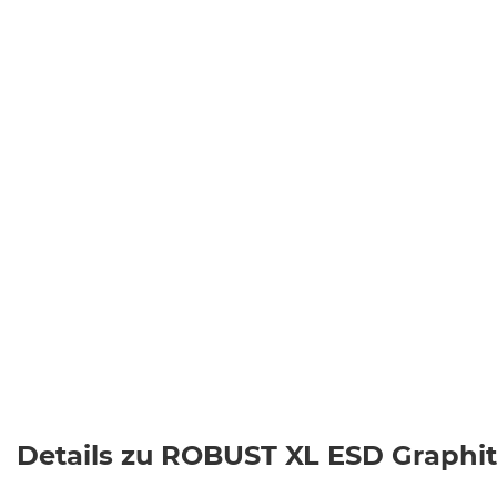
Details zu ROBUST XL ESD Graphit