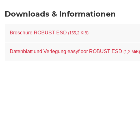
Downloads & Informationen
Broschüre ROBUST ESD
(155,2 KiB)
Datenblatt und Verlegung easyfloor ROBUST ESD
(1,2 MiB)