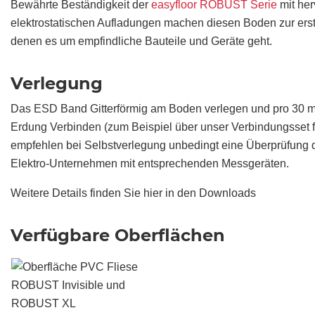
Bewährte Beständigkeit der
easyfloor ROBUST Serie
mit her
elektrostatischen Aufladungen machen diesen Boden zur erst
denen es um empfindliche Bauteile und Geräte geht.
Verlegung
Das ESD Band Gitterförmig am Boden verlegen und pro 30 m
Erdung Verbinden (zum Beispiel über unser Verbindungsset f
empfehlen bei Selbstverlegung unbedingt eine Überprüfung du
Elektro-Unternehmen mit entsprechenden Messgeräten.
Weitere Details finden Sie hier in den Downloads
Verfügbare Oberflächen