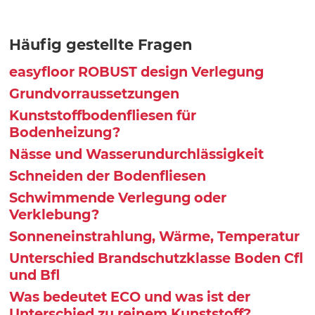
Häufig gestellte Fragen
easyfloor ROBUST design Verlegung
Grundvorraussetzungen
Kunststoffbodenfliesen für
Bodenheizung?
Nässe und Wasserundurchlässigkeit
Schneiden der Bodenfliesen
Schwimmende Verlegung oder
Verklebung?
Sonneneinstrahlung, Wärme, Temperatur
Unterschied Brandschutzklasse Boden Cfl
und Bfl
Was bedeutet ECO und was ist der
Unterschied zu reinem Kunststoff?