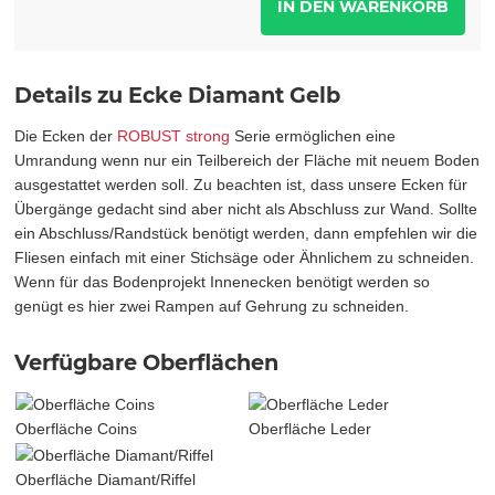
Details zu Ecke Diamant Gelb
Die Ecken der
ROBUST strong
Serie ermöglichen eine
Umrandung wenn nur ein Teilbereich der Fläche mit neuem Boden
ausgestattet werden soll. Zu beachten ist, dass unsere Ecken für
Übergänge gedacht sind aber nicht als Abschluss zur Wand. Sollte
ein Abschluss/Randstück benötigt werden, dann empfehlen wir die
Fliesen einfach mit einer Stichsäge oder Ähnlichem zu schneiden.
Wenn für das Bodenprojekt Innenecken benötigt werden so
genügt es hier zwei Rampen auf Gehrung zu schneiden.
Verfügbare Oberflächen
Oberfläche Coins
Oberfläche Leder
Oberfläche Diamant/Riffel