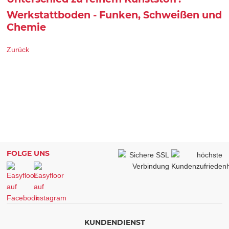
Werkstattboden - Funken, Schweißen und
Chemie
Zurück
FOLGE UNS
KUNDENDIENST