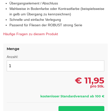
Übergangselement / Abschluss
Wahlweise in Bodenfarbe oder Kontrastfarbe (beispielsweise
in gelb um Übergang zu kennzeichnen)
Schnelle und einfache Verlegung
Passend für Fliesen der ROBUST strong Serie
Häufige Fragen zu diesem Produkt
Menge
Anzahl:
€
11,95
pro Stk.
kostenloser Standardversand ab 100 €