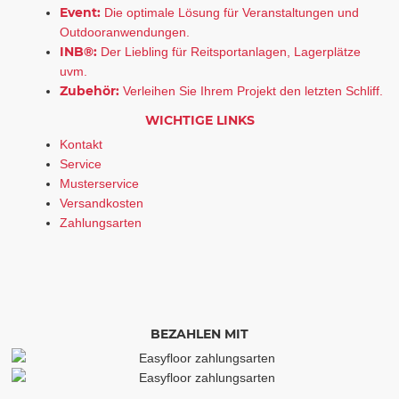
Event:
Die optimale Lösung für Veranstaltungen und
Outdooranwendungen.
INB®:
Der Liebling für Reitsportanlagen, Lagerplätze
uvm.
Zubehör:
Verleihen Sie Ihrem Projekt den letzten Schliff.
WICHTIGE LINKS
Kontakt
Service
Musterservice
Versandkosten
Zahlungsarten
BEZAHLEN MIT