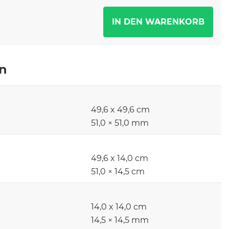
en
49,6 x 49,6 cm
51,0 × 51,0 mm
49,6 x 14,0 cm
51,0 × 14,5 cm
14,0 x 14,0 cm
14,5 × 14,5 mm