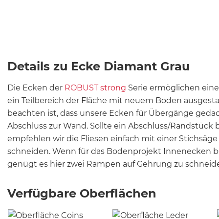
Details zu Ecke Diamant Grau
Die Ecken der
ROBUST strong
Serie ermöglichen ei
ein Teilbereich der Fläche mit neuem Boden ausgestat
beachten ist, dass unsere Ecken für Übergänge gedach
Abschluss zur Wand. Sollte ein Abschluss/Randstück 
empfehlen wir die Fliesen einfach mit einer Stichsäg
schneiden. Wenn für das Bodenprojekt Innenecken b
genügt es hier zwei Rampen auf Gehrung zu schneid
Verfügbare Oberflächen