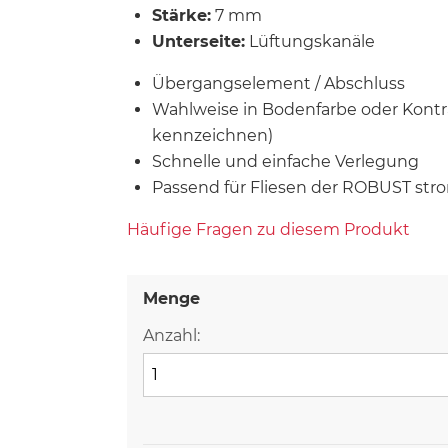
Stärke:
7 mm
Unterseite:
Lüftungskanäle
Übergangselement / Abschluss
Wahlweise in Bodenfarbe oder Kontra
kennzeichnen)
Schnelle und einfache Verlegung
Passend für Fliesen der ROBUST stro
Häufige Fragen zu diesem Produkt
Menge
Anzahl: