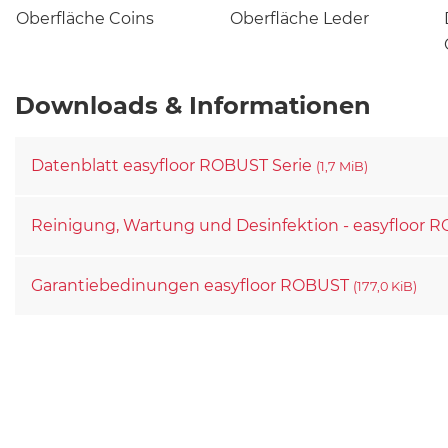
Oberfläche Coins
Oberfläche Leder
Downloads & Informationen
Datenblatt easyfloor ROBUST Serie
(1,7 MiB)
Reinigung, Wartung und Desinfektion - easyfloor
Garantiebedinungen easyfloor ROBUST
(177,0 KiB)