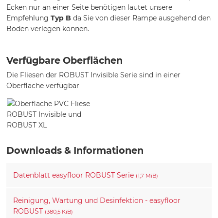
Ecken nur an einer Seite benötigen lautet unsere
Empfehlung
Typ B
da Sie von dieser Rampe ausgehend den
Boden verlegen können.
Verfügbare Oberflächen
Die Fliesen der ROBUST Invisible Serie sind in einer
Oberfläche verfügbar
Downloads & Informationen
Datenblatt easyfloor ROBUST Serie
(1,7 MiB)
Reinigung, Wartung und Desinfektion - easyfloor
ROBUST
(380,5 KiB)