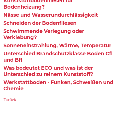
Kunststoffbodenfliesen für
Bodenheizung?
Nässe und Wasserundurchlässigkeit
Schneiden der Bodenfliesen
Schwimmende Verlegung oder
Verklebung?
Sonneneinstrahlung, Wärme, Temperatur
Unterschied Brandschutzklasse Boden Cfl
und Bfl
Was bedeutet ECO und was ist der
Unterschied zu reinem Kunststoff?
Werkstattboden - Funken, Schweißen und
Chemie
Zurück