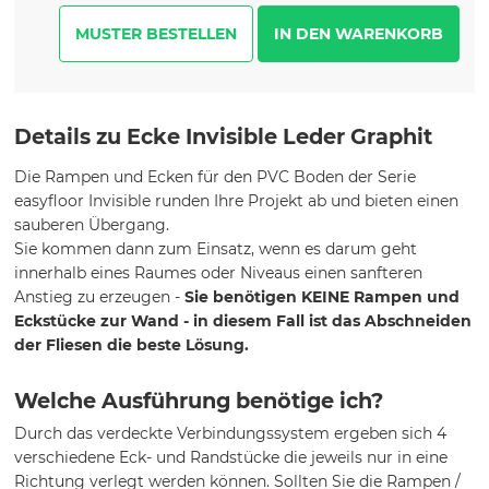
MUSTER BESTELLEN
Details zu Ecke Invisible Leder Graphit
Die Rampen und Ecken für den PVC Boden der Serie
easyfloor Invisible runden Ihre Projekt ab und bieten einen
sauberen Übergang.
Sie kommen dann zum Einsatz, wenn es darum geht
innerhalb eines Raumes oder Niveaus einen sanfteren
Anstieg zu erzeugen -
Sie benötigen KEINE Rampen und
Eckstücke zur Wand - in diesem Fall ist das Abschneiden
der Fliesen die beste Lösung.
Welche Ausführung benötige ich?
Durch das verdeckte Verbindungssystem ergeben sich 4
verschiedene Eck- und Randstücke die jeweils nur in eine
Richtung verlegt werden können. Sollten Sie die Rampen /