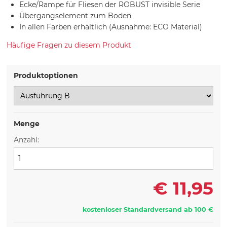
Ecke/Rampe für Fliesen der ROBUST invisible Serie
Übergangselement zum Boden
In allen Farben erhältlich (Ausnahme: ECO Material)
Häufige Fragen zu diesem Produkt
Produktoptionen
Menge
Anzahl:
€
11,95
kostenloser Standardversand ab 100 €