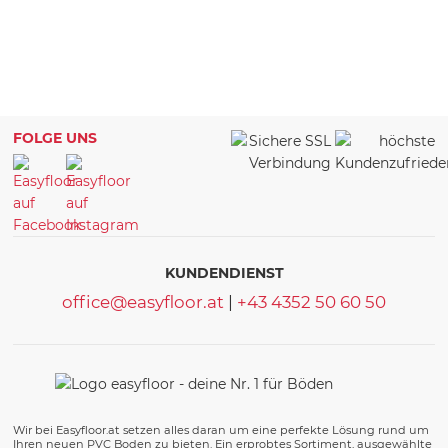
FOLGE UNS
KUNDENDIENST
office@easyfloor.at
|
+43 4352 50 60 50
Wir bei Easyfloor.at setzen alles daran um eine perfekte Lösung rund um
Ihren neuen PVC Boden zu bieten. Ein erprobtes Sortiment, ausgewählte