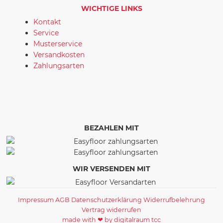
WICHTIGE LINKS
Kontakt
Service
Musterservice
Versandkosten
Zahlungsarten
BEZAHLEN MIT
WIR VERSENDEN MIT
Impressum
AGB
Datenschutzerklärung
Widerrufbelehrung
Vertrag widerrufen
made with ❤ by digitalraum tcc